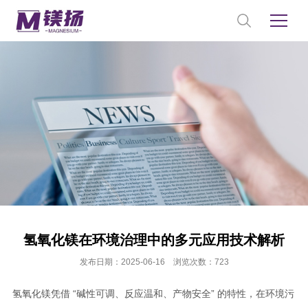
氢氧化镁在环境治理中的多元应用技术解析
发布日期：2025-06-16 浏览次数：723
氢氧化镁凭借 “碱性可调、反应温和、产物安全” 的特性，在环境污