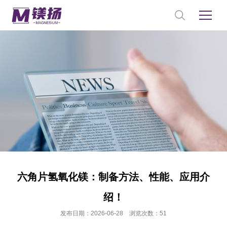
六角片氢氧化镁：制备方法、性能、应用介
绍！
发布日期：2026-06-28 浏览次数：51