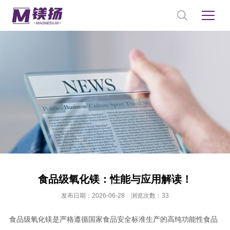
食品级氧化镁：性能与应用解读！
发布日期：2026-06-28 浏览次数：33
食品级氧化镁是严格遵循国家食品安全标准生产的高纯功能性食品