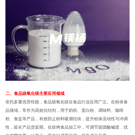
二、食品级氧化镁主要应用领域
依托多重优异性能，食品级氧化镁在食品行业应用广泛。在粉体食
品领域，常作为高效抗结剂，用于奶粉、蛋白粉、调味料、咖啡
粉、食盐等产品，有效防止粉料吸潮结块，提升粉体流动性与冲调
性，延长产品货架期。在焙烤食品加工中，可调节面团酸碱度，优