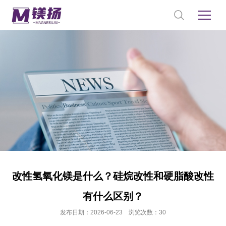
改性氢氧化镁是什么？硅烷改性和硬脂酸改性
有什么区别？
发布日期：2026-06-23 浏览次数：30