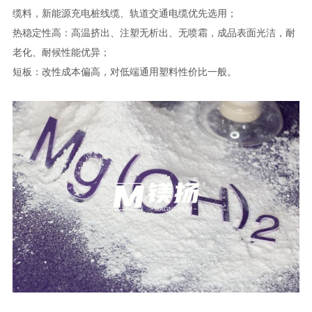
缆料，新能源充电桩线缆、轨道交通电缆优先选用；
热稳定性高：高温挤出、注塑无析出、无喷霜，成品表面光洁，耐
老化、耐候性能优异；
短板：改性成本偏高，对低端通用塑料性价比一般。