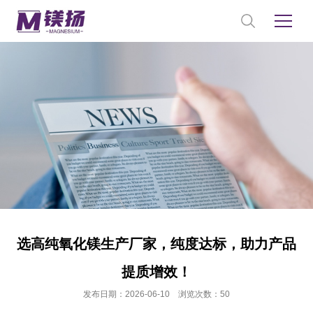
选高纯氧化镁生产厂家，纯度达标，助力产品
提质增效！
发布日期：2026-06-10 浏览次数：50