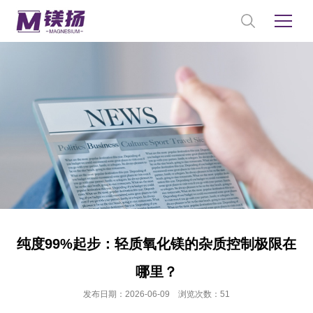
纯度99%起步：轻质氧化镁的杂质控制极限在
哪里？
发布日期：2026-06-09 浏览次数：51