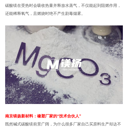
碳酸镁在受热时会吸收热量并释放水蒸气，不仅能起到阻燃作用，
还能稀释氧气，且燃烧时绝不产生剧毒烟雾。
南京镁扬新材料：橡塑厂家的“技术合伙人”
既然碱式碳酸镁前景广阔，为什么很多厂家自己买原料生产却达不