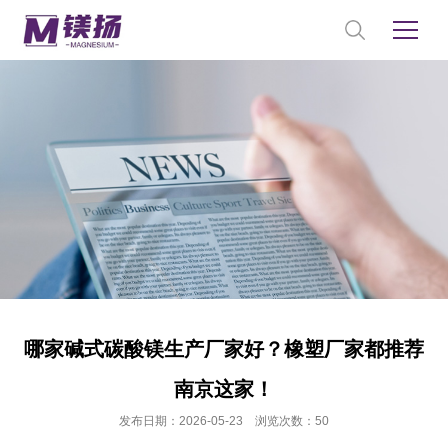
哪家碱式碳酸镁生产厂家好？橡塑厂家都推荐
南京这家！
发布日期：2026-05-23 浏览次数：50