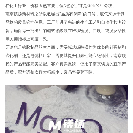
在化工行业，价格固然重要，但“稳定性”才是企业的生命线。
南京镁扬新材料之所以敢喊出“品质有保障”的口号，底气来源于其
严格的质量管控体系。工厂引进了先进的生产工艺和自动化检测设
备，确保每一批出厂的碱式碳酸镁在堆积密度、白度、纯度及活性
等关键指标上高度一致。
无论您是橡胶制品的生产商，需要碱式碳酸镁作为优良的补强剂和
硫化剂；还是电缆料厂家，需要其提升阻燃性能和绝缘性，南京镁
扬的产品都能完美适配。客户真实反馈：使用了南京镁扬的直供产
品后，配方调整次数大幅减少，废品率显著下降。