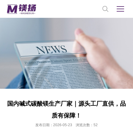
国内碱式碳酸镁生产厂家｜源头工厂直供，品
质有保障！
发布日期：2026-05-23 浏览次数：52