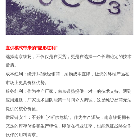
直供模式带来的“隐形红利”
选择南京镁扬，不仅仅是在买货，更是在选择一个长期稳定的技术
后盾。
成本红利：绕开1-2级经销商，采购成本直降，让您的终端产品在
市场上更具价格优势。
服务红利：作为生产厂家，南京镁扬提供一对一的技术支持。遇到
应用难题，厂家技术团队能第一时间介入调试，这是纯贸易商无法
提供的核心价值。
供应链安全：不必担心“断供危机”。作为生产源头，南京镁扬拥有
充足的库存储备和生产弹性，即使在行业旺季，也能保证战略合作
伙伴的用料需求。