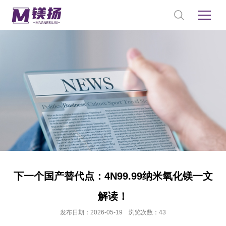
下一个国产替代点：4N99.99纳米氧化镁一文
解读！
发布日期：2026-05-19 浏览次数：43