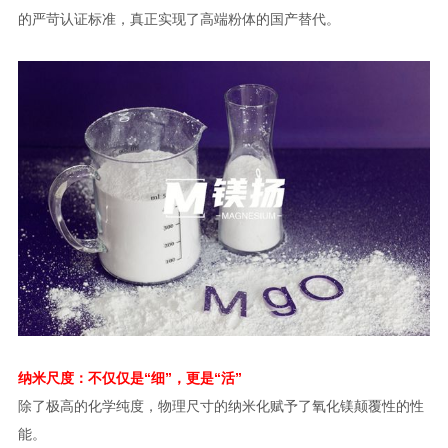
的严苛认证标准，真正实现了高端粉体的国产替代。
纳米尺度：不仅仅是“细”，更是“活”
除了极高的化学纯度，物理尺寸的纳米化赋予了氧化镁颠覆性的性
能。