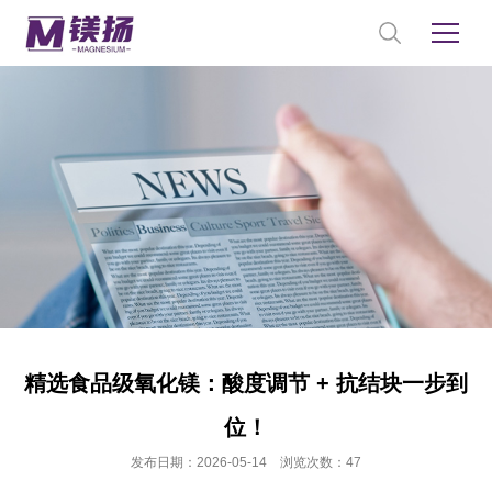
精选食品级氧化镁：酸度调节 + 抗结块一步到
位！
发布日期：2026-05-14 浏览次数：47