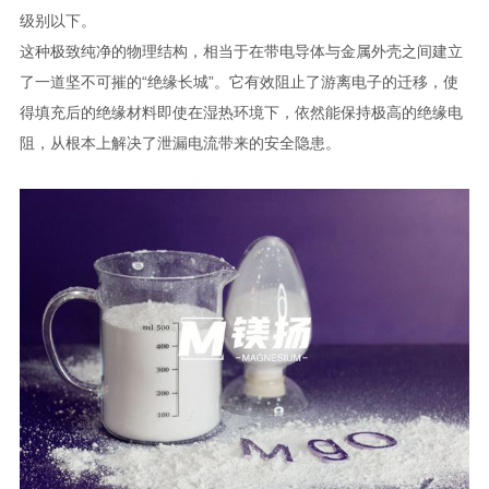
级别以下。
这种极致纯净的物理结构，相当于在带电导体与金属外壳之间建立
了一道坚不可摧的“绝缘长城”。它有效阻止了游离电子的迁移，使
得填充后的绝缘材料即使在湿热环境下，依然能保持极高的绝缘电
阻，从根本上解决了泄漏电流带来的安全隐患。