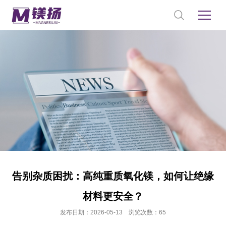
告别杂质困扰：高纯重质氧化镁，如何让绝缘
材料更安全？
发布日期：2026-05-13 浏览次数：65