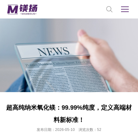
超高纯纳米氧化镁：99.99%纯度，定义高端材
料新标准！
发布日期：2026-05-10 浏览次数：52