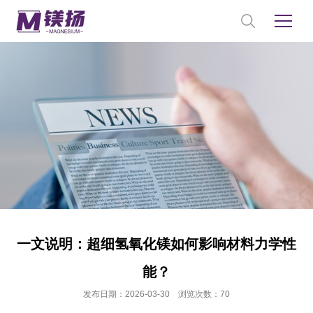
一文说明：超细氢氧化镁如何影响材料力学性
能？
发布日期：2026-03-30 浏览次数：70