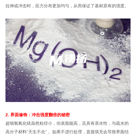
拉伸或冲击时，应力分布更加均匀，从而保证了基材原有的强度。
2. 界面修饰：冲击强度翻倍的秘密
超细氢氧化镁虽然粒径小，但表面能高，且具有亲水性，与疏水的
高分子材料“天生不合” 。如果不进行处理，直接填充会导致界面结