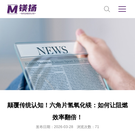
颠覆传统认知！六角片氢氧化镁：如何让阻燃
效率翻倍！
发布日期：2026-03-28 浏览次数：71