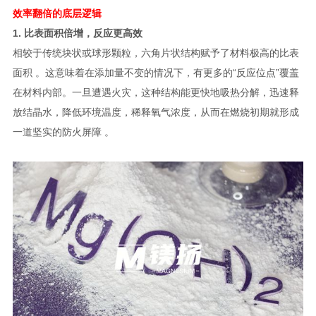
效率翻倍的底层逻辑
1. 比表面积倍增，反应更高效
相较于传统块状或球形颗粒，六角片状结构赋予了材料极高的比表
面积 。这意味着在添加量不变的情况下，有更多的“反应位点”覆盖
在材料内部。一旦遭遇火灾，这种结构能更快地吸热分解，迅速释
放结晶水，降低环境温度，稀释氧气浓度，从而在燃烧初期就形成
一道坚实的防火屏障 。