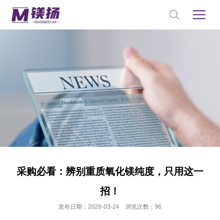
采购必看：辨别重质氧化镁纯度，只用这一
招！
发布日期：2026-03-24 浏览次数：96