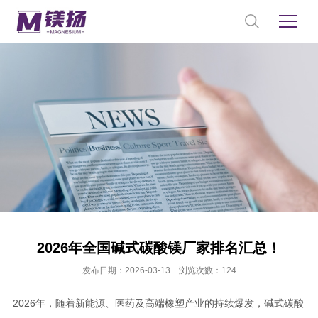
2026年全国碱式碳酸镁厂家排名汇总！
发布日期：2026-03-13 浏览次数：124
2026年，随着新能源、医药及高端橡塑产业的持续爆发，碱式碳酸