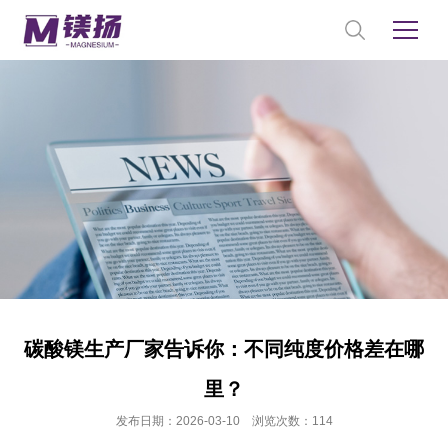
碳酸镁生产厂家告诉你：不同纯度价格差在哪
里？
发布日期：2026-03-10 浏览次数：114