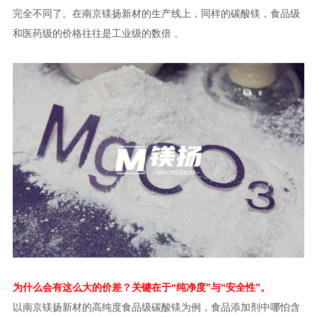
完全不同了。在南京镁扬新材的生产线上，同样的碳酸镁，食品级
和医药级的价格往往是工业级的数倍 。
为什么会有这么大的价差？关键在于“纯净度”与“安全性”。
以南京镁扬新材的高纯度食品级碳酸镁为例，食品添加剂中哪怕含