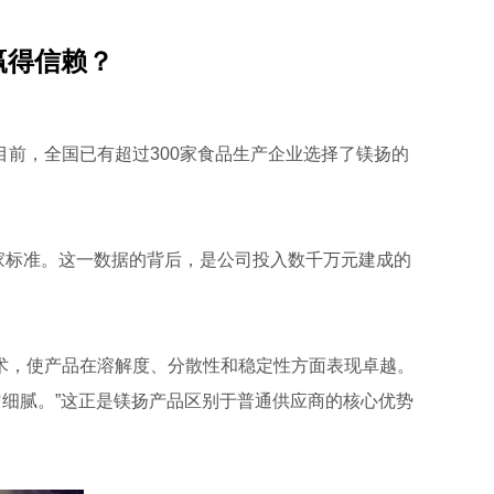
赢得信赖？
前，全国已有超过300家食品生产企业选择了镁扬的
家标准。这一数据的背后，是公司投入数千万元建成的
术，使产品在溶解度、分散性和稳定性方面表现卓越。
匀细腻。”这正是镁扬产品区别于普通供应商的核心优势