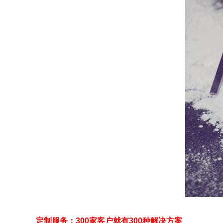
定制服务：300家客户就有300种解决方案