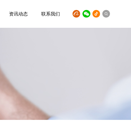
资讯动态
联系我们