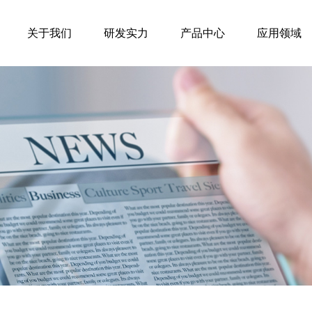
关于我们
研发实力
产品中心
应用领域