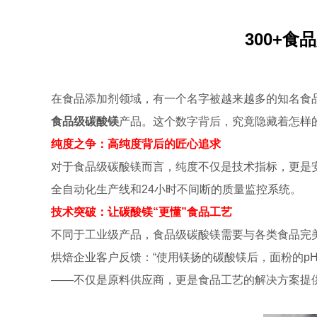
300+
在食品添加剂领域，有一个名字被越来越多的知名食
食品级碳酸镁
产品。这个数字背后，究竟隐藏着怎样
纯度之争：高纯度背后的匠心追求
对于食品级碳酸镁而言，纯度不仅是技术指标，更是安
全自动化生产线和24小时不间断的质量监控系统。
技术突破：让碳酸镁“更懂”食品工艺
不同于工业级产品，食品级碳酸镁需要与各类食品完
烘焙企业客户反馈：“使用镁扬的碳酸镁后，面粉的p
——不仅是原料供应商，更是食品工艺的解决方案提