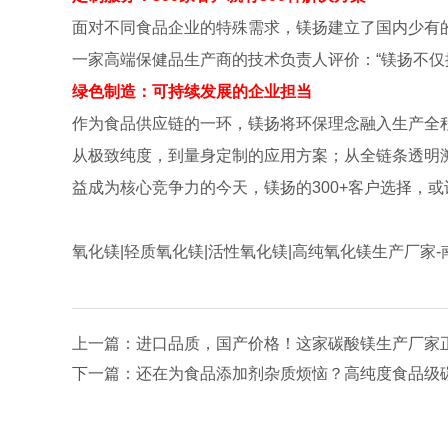
面对不同食品企业的特殊需求，镁扬建立了国内少有
一家高端保健品生产商的技术负责人评价：“镁扬不
绿色制造：可持续发展的企业担当
作为食品供应链的一环，镁扬将环保理念融入生产全
从极致纯度，到量身定制的应用方案；从全链条透明
益成为核心竞争力的今天，镁扬的300+客户选择，
氧化镁|轻质氧化镁|活性氧化镁|高纯氧化镁生产厂家
上一篇：
进口品质，国产价格！这家碳酸镁生产厂家
下一篇：
还在为食品添加剂杂质烦恼？高纯度食品级