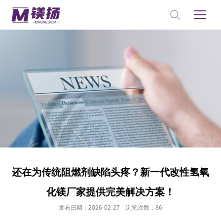
还在为传统阻燃剂缺陷头疼？新一代改性氢氧
化镁厂家提供完美解决方案！
发布日期：2026-02-27 浏览次数：86