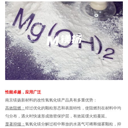
性能卓越，应用广泛
南京镁扬新材料的改性氢氧化镁产品具有多重优势：
高效阻燃：
经过优化的颗粒形态和表面特性，使阻燃剂在材料中均
匀分布，遇火时快速形成致密保护层，有效延缓火焰蔓延。
显著抑烟：
氢氧化镁分解过程中释放的水蒸气可稀释烟雾颗粒，抑