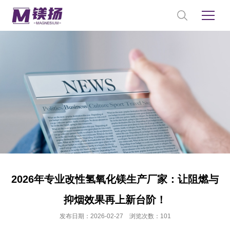
2026年专业改性氢氧化镁生产厂家：让阻燃与
抑烟效果再上新台阶！
发布日期：2026-02-27 浏览次数：101