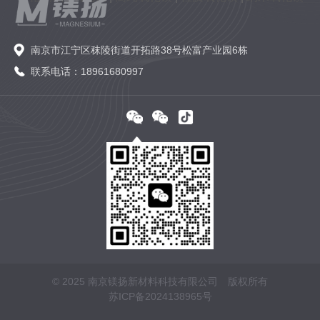
南京市江宁区秣陵街道开拓路38号松富产业园6栋
联系电话：18961680997
© 2025 南京镁扬新材料科技有限公司 版权所有
苏ICP备2024138965号