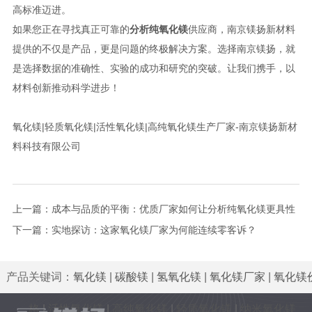
高标准迈进。
如果您正在寻找真正可靠的
分析纯氧化镁
供应商，南京镁扬新材料
提供的不仅是产品，更是问题的终极解决方案。选择南京镁扬，就
是选择数据的准确性、实验的成功和研究的突破。让我们携手，以
材料创新推动科学进步！
氧化镁|轻质氧化镁|活性氧化镁|高纯氧化镁生产厂家-南京镁扬新材
料科技有限公司
上一篇：
成本与品质的平衡：优质厂家如何让分析纯氧化镁更具性
价比？
下一篇：
实地探访：这家氧化镁厂家为何能连续零客诉？
产品关键词：
氧化镁
|
碳酸镁
|
氢氧化镁
|
氧化镁厂家
|
氧化镁
格
|
活性氧化镁
|
高纯氧化镁
|
轻质氧化镁
|
纳米氧化镁