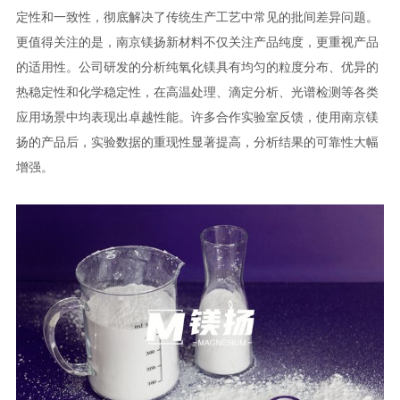
定性和一致性，彻底解决了传统生产工艺中常见的批间差异问题。
更值得关注的是，南京镁扬新材料不仅关注产品纯度，更重视产品
的适用性。公司研发的分析纯氧化镁具有均匀的粒度分布、优异的
热稳定性和化学稳定性，在高温处理、滴定分析、光谱检测等各类
应用场景中均表现出卓越性能。许多合作实验室反馈，使用南京镁
扬的产品后，实验数据的重现性显著提高，分析结果的可靠性大幅
增强。