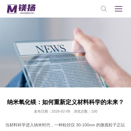
纳米氧化镁：如何重新定义材料科学的未来？
发布日期：2026-02-08 浏览次数：100
当材料科学进入纳米时代，一种粒径仅 30-100nm 的微观粒子正以