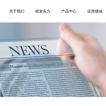
关于我们
研发实力
产品中心
应用领域