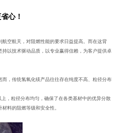
更省心！
到航空航天，对阻燃性能的要求日益提高。而在这背
坚持以技术驱动品质，以专业赢得信赖，为客户提供卓
然而，传统氢氧化镁产品往往存在纯度不高、粒径分布
以上，粒径分布均匀，确保了在各类基材中的优异分散
升材料的阻燃等级和安全性。