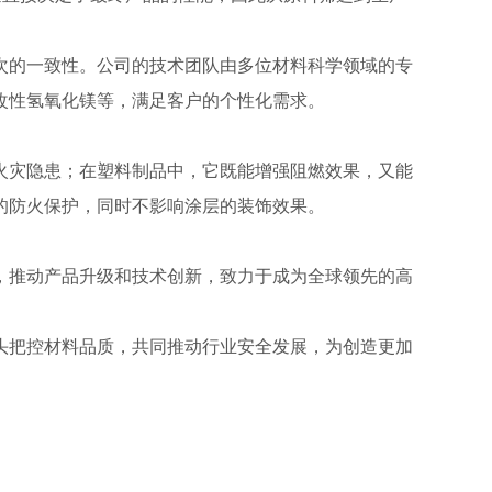
次的一致性。公司的技术团队由多位材料科学领域的专
改性氢氧化镁等，满足客户的个性化需求。
火灾隐患；在塑料制品中，它既能增强阻燃效果，又能
的防火保护，同时不影响涂层的装饰效果。
，推动产品升级和技术创新，致力于成为全球领先的高
头把控材料品质，共同推动行业安全发展，为创造更加