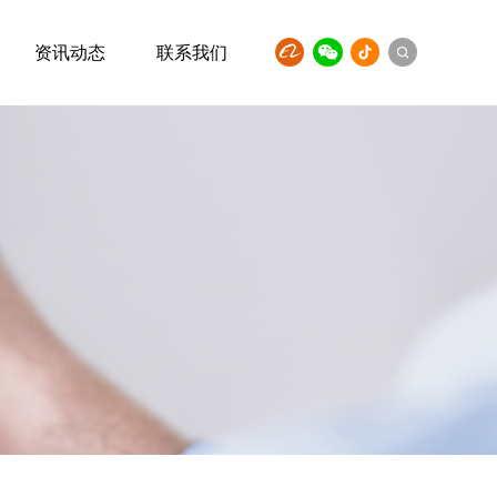
资讯动态
联系我们