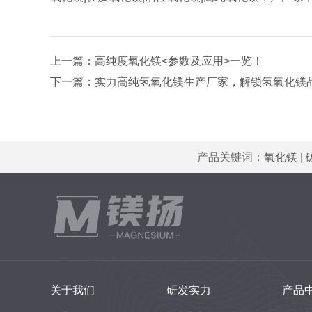
上一篇：
高纯度氧化镁<参数及应用>一览！
下一篇：
实力高纯氢氧化镁生产厂家，解锁氢氧化镁
产品关键词：
氧化镁
|
关于我们
研发实力
产品