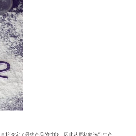
量直接决定了最终产品的性能，因此从原料筛选到生产