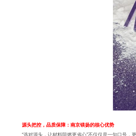
源头把控，品质保障：南京镁扬的核心优势
“选对源头，让材料阻燃更省心”不仅仅是一句口号