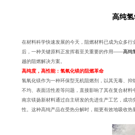
高纯氢
在材料科学快速发展的今天，阻燃材料已成为众多行
后，一种关键原料正发挥着至关重要的作用——
高纯
越的阻燃解决方案。
高纯度，高性能：氢氧化镁的阻燃革命
氢氧化镁作为一种环保型无机阻燃剂，以其无毒、抑
不均、表面活性差等问题，直接影响了其在复合材料
南京镁扬新材料通过自主研发的先进生产工艺，成功突
性。这种高纯产品在受热分解时，能更有效地吸收热