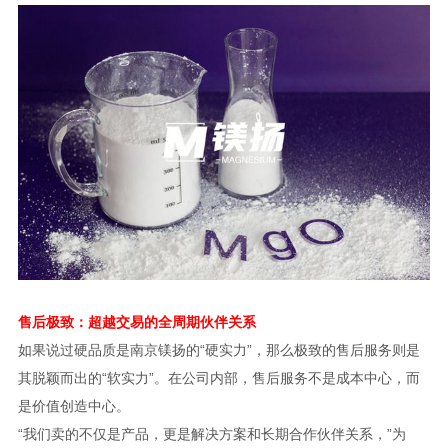
售后极致：超越交易的全周期伙伴关系
如果说过硬品质是南京镁扬的“硬实力”，那么极致的售后服务则是
其脱颖而出的“软实力”。在公司内部，售后服务不是成本中心，而
是价值创造中心。
“我们卖的不仅是产品，更是解决方案和长期合作伙伴关系，”为