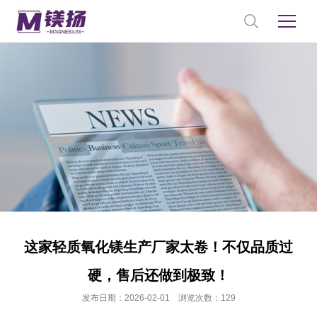
这家轻质氧化镁生产厂家太卷！不仅品质过
硬，售后还做到极致！
发布日期：2026-02-01 浏览次数：129