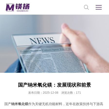
国产纳米氧化镁：发展现状和前景
发布日期：2025-12-08 浏览次数：171
国产
纳米氧化镁
作为关键无机功能材料，近年在政策扶持与下游高