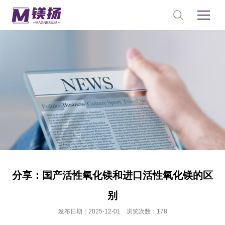
分享：国产活性氧化镁和进口活性氧化镁的区
别
发布日期：2025-12-01 浏览次数：178