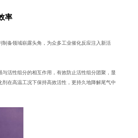
效率
剂制备领域崭露头角，为众多工业催化反应注入新活
强与活性组分的相互作用，有效防止活性组分团聚，显
化剂在高温工况下保持高效活性，更持久地降解尾气中