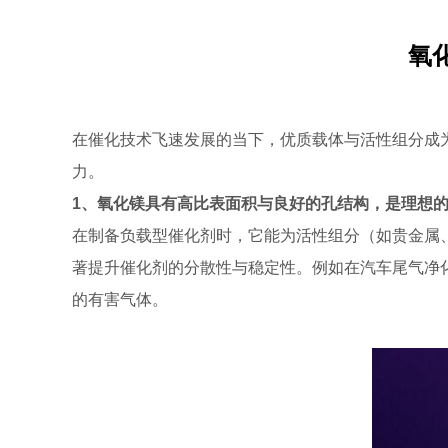
氧
在催化技术飞速发展的当下，优质载体与活性组分成
力。
1、氧化镁具有高比表面积与良好的孔结构，是理想
在制备负载型催化剂时，它能为活性组分（如贵金属
著提升催化剂的分散性与稳定性。例如在汽车尾气净
的有害气体。