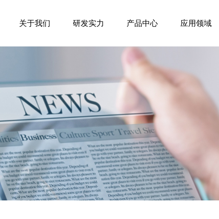
关于我们
研发实力
产品中心
应用领域