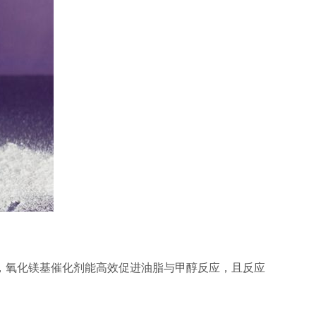
，氧化镁基催化剂能高效促进油脂与甲醇反应，且反应