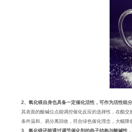
2、氧化镁自身也具备一定催化活性，可作为活性组
其表面的酸碱位点能调控催化反应的选择性，在酯交
条件温和、易分离回收，符合绿色催化理念，大幅降
3、氧化镁还能通过调节催化剂的电子结构与酸碱性