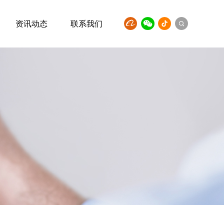
资讯动态
联系我们