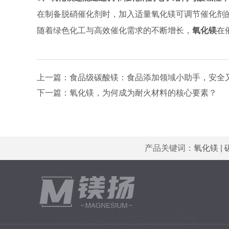
在制备脱硝催化剂时，加入适量氧化镁可调节催化剂
随着绿色化工与高效催化需求的不断增长，
氧化镁
在
上一篇：
食品级碳酸镁：食品添加领域小助手，安全
下一篇：
氧化镁，为何成为耐火材料的核心要素？
产品关键词：
氧化镁
|