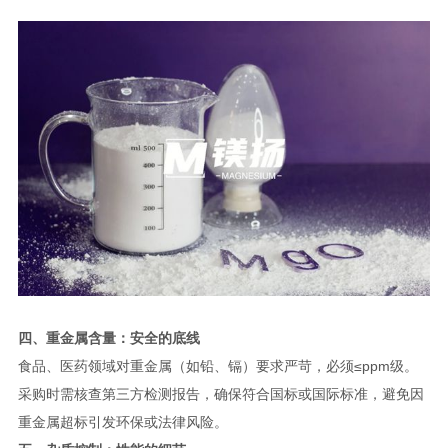
四、重金属含量：安全的底线
食品、医药领域对重金属（如铅、镉）要求严苛，必须≤ppm级。
采购时需核查第三方检测报告，确保符合国标或国际标准，避免因
重金属超标引发环保或法律风险。