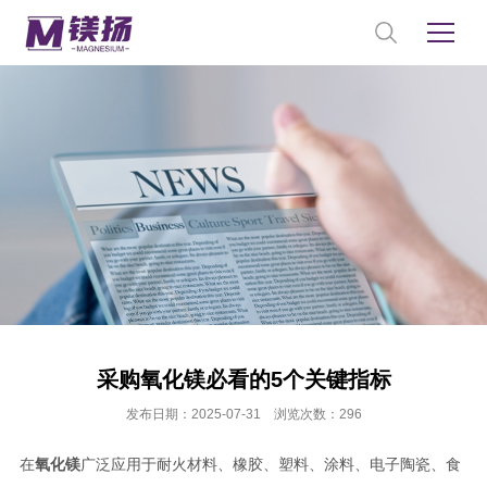
采购氧化镁必看的5个关键指标
发布日期：2025-07-31 浏览次数：296
在
氧化镁
广泛应用于耐火材料、橡胶、塑料、涂料、电子陶瓷、食